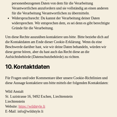
personenbezogenen Daten von dem für die Verarbeitung
Verantwortlichen anzufordern und sie vollständig an einen anderen
für die Verarbeitung Verantwortlichen zu übermitteln.
Widerspruchsrecht: Du kannst der Verarbeitung deiner Daten
widersprechen. Wir entsprechen dem, es sei denn es gibt berechtigte
Gründe für die Verarbeitung.
Um diese Rechte auszuüben kontaktiere uns bitte. Bitte beziehe dich auf
die Kontaktdaten am Ende dieser Cookie-Erklärung. Wenn du eine
Beschwerde darüber hast, wie wir deine Daten behandeln, würden wir
diese gerne hören, aber du hast auch das Recht diese an die
Aufsichtsbehörde (Datenschutzbehörde) zu richten.
10. Kontaktdaten
Für Fragen und/oder Kommentare über unsere Cookie-Richtlinien und
diese Aussage kontaktiere uns bitte mittels der folgenden Kontaktdaten:
Wild Anstalt
St. Luzistrasse 16, 9492 Eschen, Liechtenstein
Liechtenstein
Website:
https://wildstyle.li
E-Mail:
info@
wildstyle.li