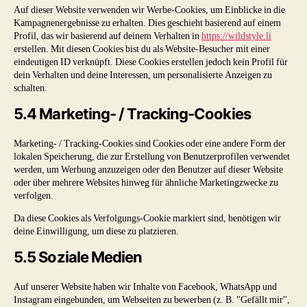
Auf dieser Website verwenden wir Werbe-Cookies, um Einblicke in die
Kampagnenergebnisse zu erhalten. Dies geschieht basierend auf einem
Profil, das wir basierend auf deinem Verhalten in
https://wildstyle.li
erstellen. Mit diesen Cookies bist du als Website-Besucher mit einer
eindeutigen ID verknüpft. Diese Cookies erstellen jedoch kein Profil für
dein Verhalten und deine Interessen, um personalisierte Anzeigen zu
schalten.
5.4 Marketing- / Tracking-Cookies
Marketing- / Tracking-Cookies sind Cookies oder eine andere Form der
lokalen Speicherung, die zur Erstellung von Benutzerprofilen verwendet
werden, um Werbung anzuzeigen oder den Benutzer auf dieser Website
oder über mehrere Websites hinweg für ähnliche Marketingzwecke zu
verfolgen.
Da diese Cookies als Verfolgungs-Cookie markiert sind, benötigen wir
deine Einwilligung, um diese zu platzieren.
5.5 Soziale Medien
Auf unserer Website haben wir Inhalte von Facebook, WhatsApp und
Instagram eingebunden, um Webseiten zu bewerben (z. B. "Gefällt mir",