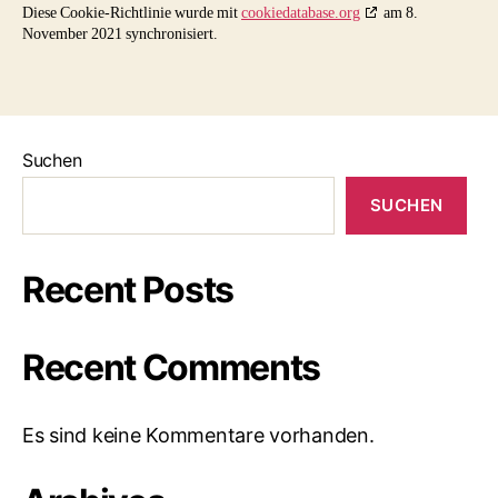
Diese Cookie-Richtlinie wurde mit
cookiedatabase.org
am 8.
November 2021 synchronisiert.
Suchen
SUCHEN
Recent Posts
Recent Comments
Es sind keine Kommentare vorhanden.