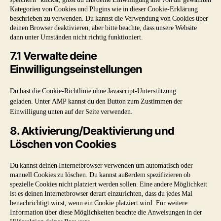
Kategorien von Cookies und Plugins wie in dieser Cookie-Erklärung
beschrieben zu verwenden. Du kannst die Verwendung von Cookies über
deinen Browser deaktivieren, aber bitte beachte, dass unsere Website
dann unter Umständen nicht richtig funktioniert.
7.1 Verwalte deine
Einwilligungseinstellungen
Du hast die Cookie-Richtlinie ohne Javascript-Unterstützung
geladen. Unter AMP kannst du den Button zum Zustimmen der
Einwilligung unten auf der Seite verwenden.
8. Aktivierung/Deaktivierung und
Löschen von Cookies
Du kannst deinen Internetbrowser verwenden um automatisch oder
manuell Cookies zu löschen. Du kannst außerdem spezifizieren ob
spezielle Cookies nicht platziert werden sollen. Eine andere Möglichkeit
ist es deinen Internetbrowser derart einzurichten, dass du jedes Mal
benachrichtigt wirst, wenn ein Cookie platziert wird. Für weitere
Information über diese Möglichkeiten beachte die Anweisungen in der