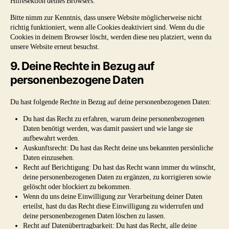
Hilfesektion deines Browsers.
Bitte nimm zur Kenntnis, dass unsere Website möglicherweise nicht
richtig funktioniert, wenn alle Cookies deaktiviert sind. Wenn du die
Cookies in deinem Browser löscht, werden diese neu platziert, wenn du
unsere Website erneut besuchst.
9. Deine Rechte in Bezug auf
personenbezogene Daten
Du hast folgende Rechte in Bezug auf deine personenbezogenen Daten:
Du hast das Recht zu erfahren, warum deine personenbezogenen
Daten benötigt werden, was damit passiert und wie lange sie
aufbewahrt werden.
Auskunftsrecht: Du hast das Recht deine uns bekannten persönliche
Daten einzusehen.
Recht auf Berichtigung: Du hast das Recht wann immer du wünscht,
deine personenbezogenen Daten zu ergänzen, zu korrigieren sowie
gelöscht oder blockiert zu bekommen.
Wenn du uns deine Einwilligung zur Verarbeitung deiner Daten
erteilst, hast du das Recht diese Einwilligung zu widerrufen und
deine personenbezogenen Daten löschen zu lassen.
Recht auf Datenübertragbarkeit: Du hast das Recht, alle deine