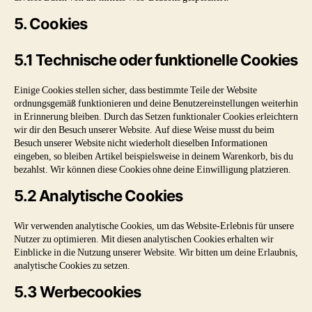
5. Cookies
5.1 Technische oder funktionelle Cookies
Einige Cookies stellen sicher, dass bestimmte Teile der Website
ordnungsgemäß funktionieren und deine Benutzereinstellungen weiterhin
in Erinnerung bleiben. Durch das Setzen funktionaler Cookies erleichtern
wir dir den Besuch unserer Website. Auf diese Weise musst du beim
Besuch unserer Website nicht wiederholt dieselben Informationen
eingeben, so bleiben Artikel beispielsweise in deinem Warenkorb, bis du
bezahlst. Wir können diese Cookies ohne deine Einwilligung platzieren.
5.2 Analytische Cookies
Wir verwenden analytische Cookies, um das Website-Erlebnis für unsere
Nutzer zu optimieren. Mit diesen analytischen Cookies erhalten wir
Einblicke in die Nutzung unserer Website. Wir bitten um deine Erlaubnis,
analytische Cookies zu setzen.
5.3 Werbecookies