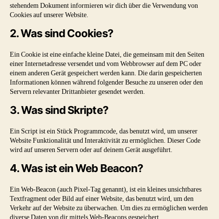
stehendem Dokument informieren wir dich über die Verwendung von
Cookies auf unserer Website.
2. Was sind Cookies?
Ein Cookie ist eine einfache kleine Datei, die gemeinsam mit den Seiten
einer Internetadresse versendet und vom Webbrowser auf dem PC oder
einem anderen Gerät gespeichert werden kann. Die darin gespeicherten
Informationen können während folgender Besuche zu unseren oder den
Servern relevanter Drittanbieter gesendet werden.
3. Was sind Skripte?
Ein Script ist ein Stück Programmcode, das benutzt wird, um unserer
Website Funktionalität und Interaktivität zu ermöglichen. Dieser Code
wird auf unseren Servern oder auf deinem Gerät ausgeführt.
4. Was ist ein Web Beacon?
Ein Web-Beacon (auch Pixel-Tag genannt), ist ein kleines unsichtbares
Textfragment oder Bild auf einer Website, das benutzt wird, um den
Verkehr auf der Website zu überwachen. Um dies zu ermöglichen werden
diverse Daten von dir mittels Web-Beacons gespeichert.